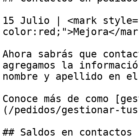
15 Julio | <mark style=
color:red;">Mejora</mar
Ahora sabrás que contac
agregamos la informació
nombre y apellido en el
Conoce más de como [ges
(/pedidos/gestionar-tus
## Saldos en contactos
