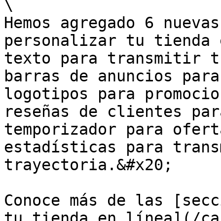
\

Hemos agregado 6 nuevas
personalizar tu tienda 
texto para transmitir t
barras de anuncios para
logotipos para promocio
reseñas de clientes par
temporizador para ofert
estadísticas para trans
trayectoria.&#x20;

Conoce más de las [secc
tu tienda en línea](/ca