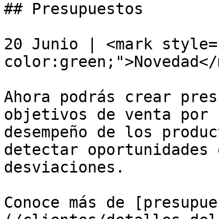
## Presupuestos

20 Junio | <mark style=
color:green;">Novedad</
Ahora podrás crear pres
objetivos de venta por 
desempeño de los produc
detectar oportunidades 
desviaciones.

Conoce más de [presupue