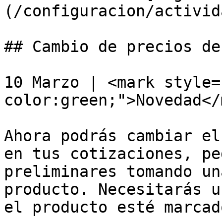
(/configuracion/activid
## Cambio de precios de
10 Marzo | <mark style=
color:green;">Novedad</
Ahora podrás cambiar el
en tus cotizaciones, pe
preliminares tomando un
producto. Necesitarás u
el producto esté marcad