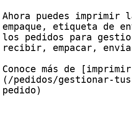
Ahora puedes imprimir l
empaque, etiqueta de en
los pedidos para gestio
recibir, empacar, envia
Conoce más de [imprimir
(/pedidos/gestionar-tus