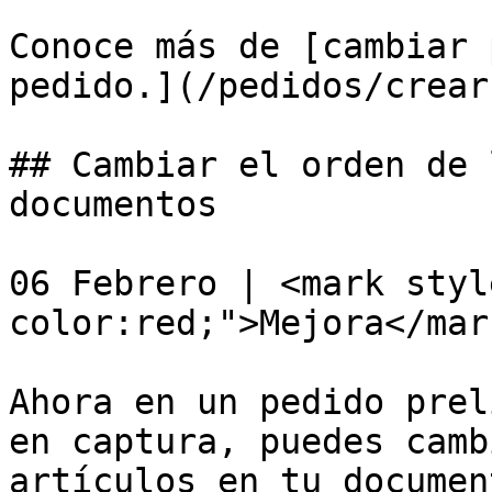
Conoce más de [cambiar 
pedido.](/pedidos/crear
## Cambiar el orden de 
documentos

06 Febrero | <mark styl
color:red;">Mejora</mar
Ahora en un pedido prel
en captura, puedes camb
artículos en tu documen