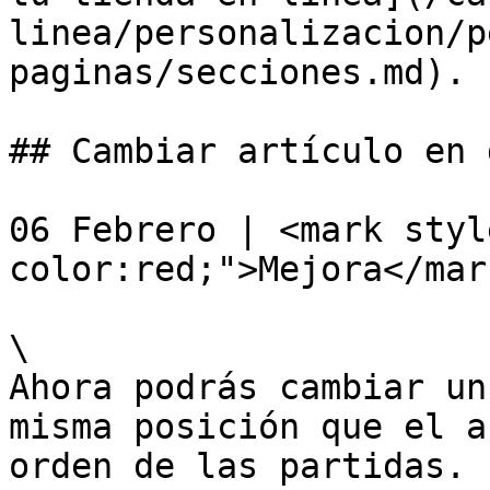
linea/personalizacion/p
paginas/secciones.md).

## Cambiar artículo en 
06 Febrero | <mark styl
color:red;">Mejora</mar
\

Ahora podrás cambiar un
misma posición que el a
orden de las partidas. 