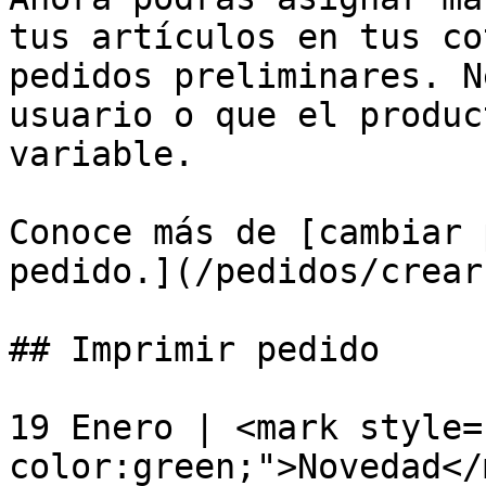
tus artículos en tus co
pedidos preliminares. N
usuario o que el produc
variable.

Conoce más de [cambiar 
pedido.](/pedidos/crear
## Imprimir pedido

19 Enero | <mark style=
color:green;">Novedad</