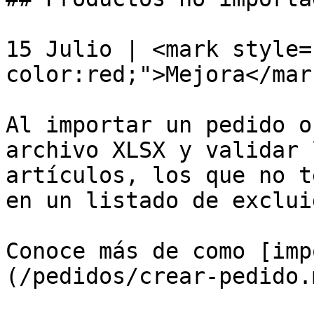
15 Julio | <mark style=
color:red;">Mejora</mar
Al importar un pedido o
archivo XLSX y validar 
artículos, los que no t
en un listado de exclui
Conoce más de como [imp
(/pedidos/crear-pedido.