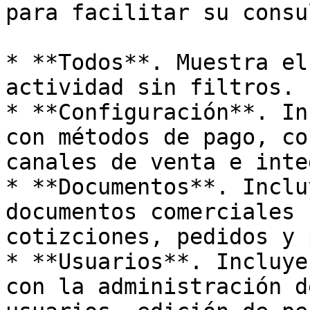
para facilitar su consul
* **Todos**. Muestra el
actividad sin filtros.

* **Configuración**. In
con métodos de pago, co
canales de venta e inte
* **Documentos**. Inclu
documentos comerciales 
cotizciones, pedidos y 
* **Usuarios**. Incluye
con la administración d