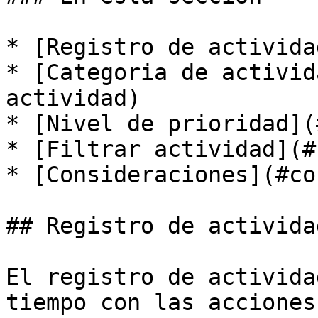
* [Registro de activida
* [Categoria de activid
actividad)

* [Nivel de prioridad](
* [Filtrar actividad](#
* [Consideraciones](#co
## Registro de actividad
El registro de activida
tiempo con las acciones