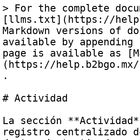
> For the complete docu
[llms.txt](https://help
Markdown versions of do
available by appending 
page is available as [M
(https://help.b2bgo.mx/
.

# Actividad

La sección **Actividad*
registro centralizado d