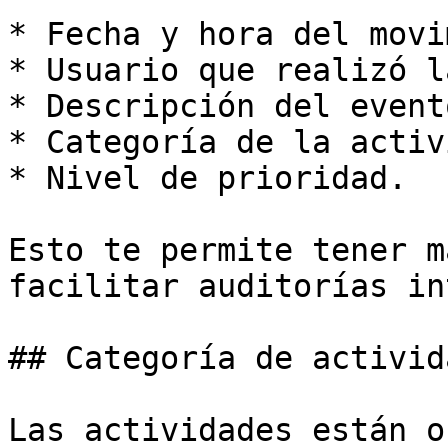
* Fecha y hora del movi
* Usuario que realizó l
* Descripción del evento
* Categoría de la activ
* Nivel de prioridad.

Esto te permite tener m
facilitar auditorías in
## Categoría de activida
Las actividades están o