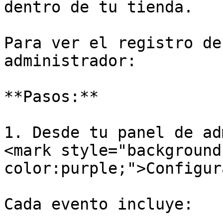
dentro de tu tienda.

Para ver el registro de
administrador:

**Pasos:**

1. Desde tu panel de adm
<mark style="background
color:purple;">Configur
Cada evento incluye:
