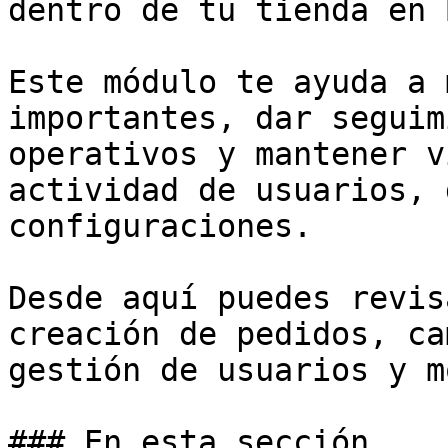
dentro de tu tienda en 
Este módulo te ayuda a 
importantes, dar seguim
operativos y mantener v
actividad de usuarios, 
configuraciones.

Desde aquí puedes revis
creación de pedidos, ca
gestión de usuarios y m
### En esta sección
