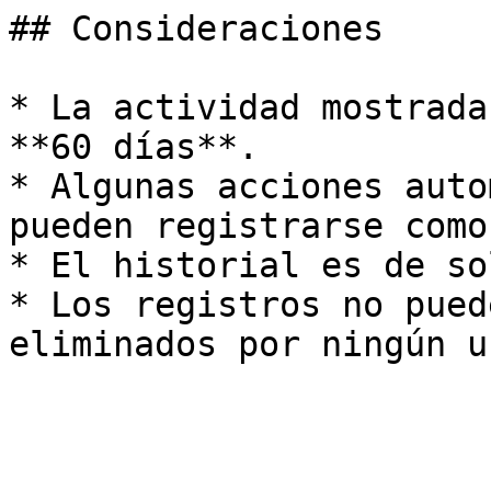
## Consideraciones

* La actividad mostrada
**60 días**.

* Algunas acciones auto
pueden registrarse como
* El historial es de so
* Los registros no pued