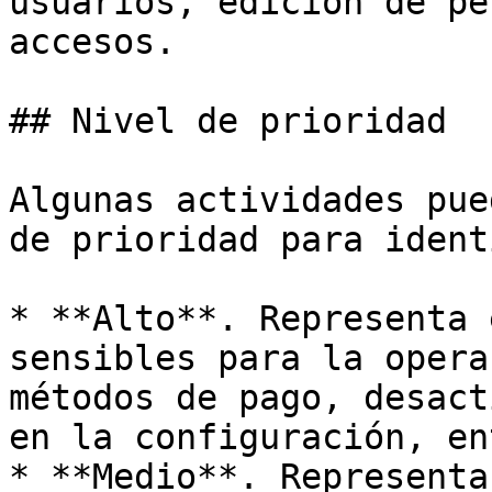
usuarios, edición de pe
accesos.

## Nivel de prioridad

Algunas actividades pue
de prioridad para ident
* **Alto**. Representa 
sensibles para la opera
métodos de pago, desact
en la configuración, en
* **Medio**. Representa