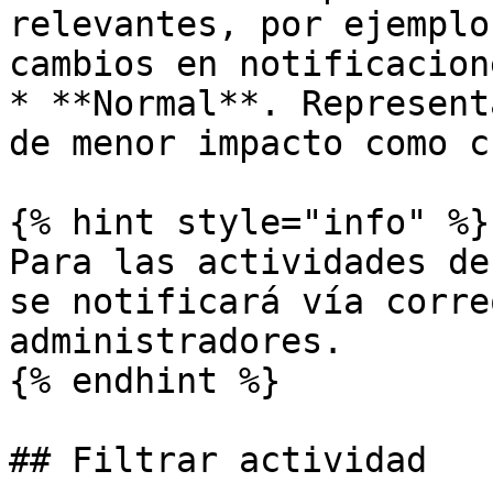
relevantes, por ejemplo
cambios en notificacione
* **Normal**. Represent
de menor impacto como c
{% hint style="info" %}

Para las actividades de
se notificará vía corre
administradores.

{% endhint %}

## Filtrar actividad
