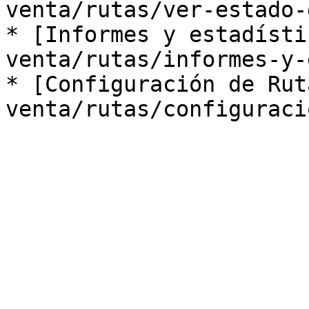
venta/rutas/ver-estado-
* [Informes y estadísti
venta/rutas/informes-y-
* [Configuración de Rut