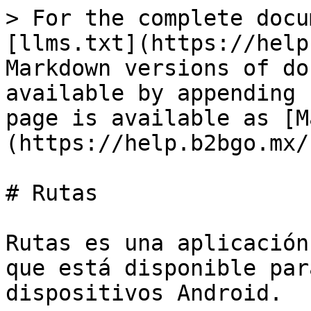
> For the complete docu
[llms.txt](https://help
Markdown versions of do
available by appending 
page is available as [M
(https://help.b2bgo.mx/
# Rutas

Rutas es una aplicación
que está disponible par
dispositivos Android.
