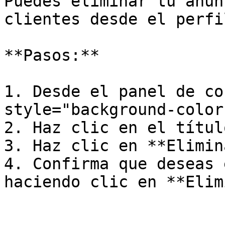
Puedes eliminar tu anun
clientes desde el perfi
**Pasos:**

1. Desde el panel de co
style="background-color
2. Haz clic en el títul
3. Haz clic en **Elimin
4. Confirma que deseas 