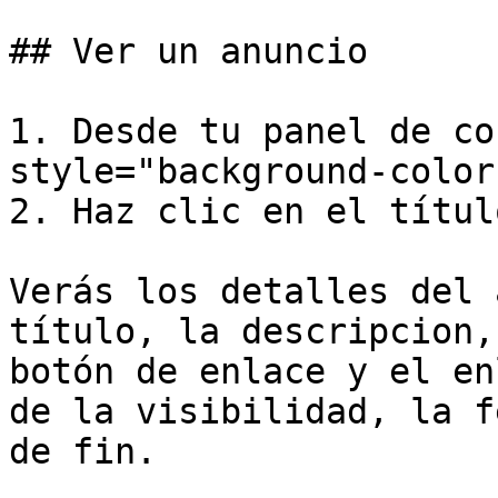
## Ver un anuncio

1. Desde tu panel de co
style="background-color
2. Haz clic en el títul
Verás los detalles del 
título, la descripcion,
botón de enlace y el en
de la visibilidad, la f
de fin.
