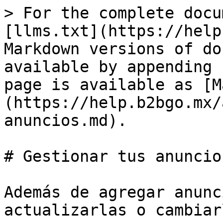
> For the complete docu
[llms.txt](https://help
Markdown versions of do
available by appending 
page is available as [M
(https://help.b2bgo.mx/
anuncios.md).

# Gestionar tus anuncios
Además de agregar anunc
actualizarlas o cambiar