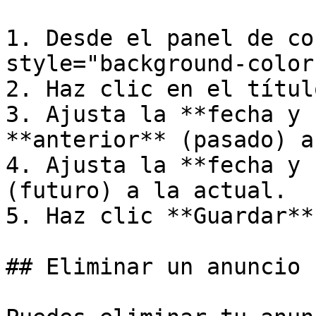
1. Desde el panel de co
style="background-color
2. Haz clic en el títul
3. Ajusta la **fecha y 
**anterior** (pasado) a
4. Ajusta la **fecha y 
(futuro) a la actual.

5. Haz clic **Guardar**.
## Eliminar un anuncio
