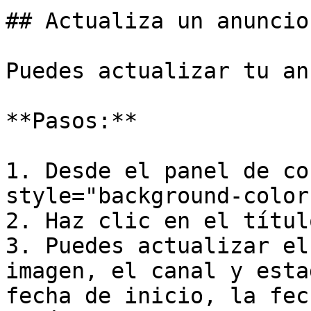
## Actualiza un anuncio

Puedes actualizar tu an
**Pasos:**

1. Desde el panel de co
style="background-color
2. Haz clic en el títul
3. Puedes actualizar el
imagen, el canal y esta
fecha de inicio, la fec