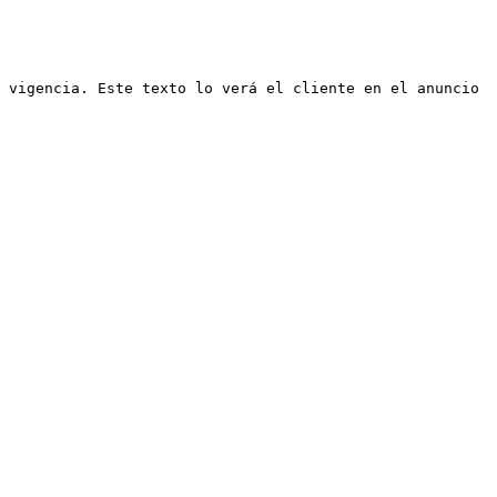
 vigencia. Este texto lo verá el cliente en el anuncio 