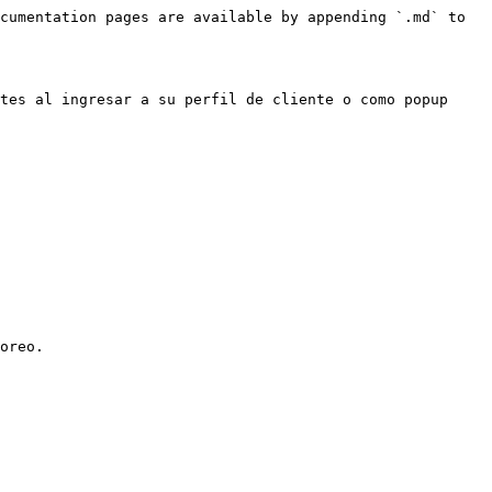
cumentation pages are available by appending `.md` to 
tes al ingresar a su perfil de cliente o como popup 
oreo.
